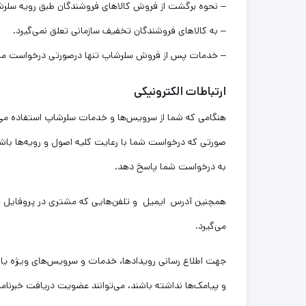
– نحوه برگشت از فروش کالاهای فروشندگان طبق رویه سلرش
– به کالاهای فروشندگان تخفیف سازمانی تعلق نمی‌گیرد.
– خدمات پس ‌از‌ فروش سلرشاپ تنها درصورتی درخواست مشتری
ارتباطات الکترونیکی
هنگامی که شما از سرویس‌‏ها و خدمات سلرشاپ استفاده می‏‌کن
صورتی که درخواست شما با رعایت کلیه اصول و رویه‏‌ها با
به درخواست شما پاسخ دهد.
همچنین آدرس ایمیل و تلفن‌هایی که مشتری در پروفایل خو
می‌گیرد.
جهت اطلاع رسانی رویدادها، خدمات و سرویس‌های ویژه یا پرو
و پیامک‌ها نداشته باشند، می‌توانند عضویت دریافت خبرنامه د