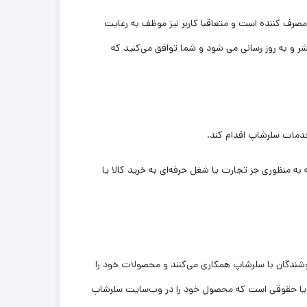
مصرف کننده است و متعاقبا کاربر نیز موظف به رعایت
ر و به روز رسانی می شود و شما توافق می‏‌کنید که
خدمات سلرشاپ اقدام کند.
منظوری جز تجارت یا شغل حرفه‌ای به خرید کالا یا
وشندگان با سلرشاپ همکاری می‌کنند و محصولات خود را
قی یا حقوقی است که محصول خود را در وب‌سایت سلرشاپ