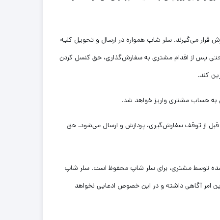
قرار می‏‌گیرند. سلر شاپ همواره در ارسال و تحویل کلیه
حتی پس از اقدام مشتری به سفارش‌‏گذاری، حق کنسل کردن
ین کند.
ل از توقف سفارش‌‏گیری، پردازش و ارسال می‌‏شود. حق
م شده توسط مشتری، برای سلر شاپ محفوظ است. سلر شاپ
ین امر آگاهی داشته و در این خصوص ادعایی نخواهد