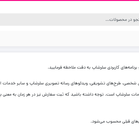
و برنامه‌‏های کاربردی سلرشاپ به دقت ملاحظه فرمایید.
ایل شخصی، طرح‏‌های تشویقی، ویدئوهای رسانه تصویری سلرشاپ و سایر خدمات ار
مات سلرشاپ است. توجه داشته باشید که ثبت سفارش نیز در هر زمان به معنی پذی
‏‌های قبلی محسوب می‏‌شود.