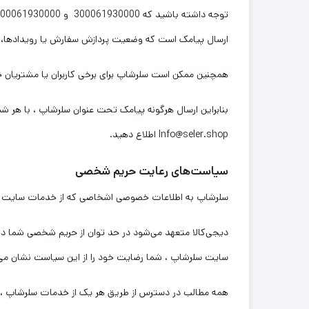
ارسال پیامک است که وضعیت پردازش سفارش یا رویدادها، خد
همچنین ممکن است سلرشاپ برای برخی کاربران یا مشتریان خ
بنابراین ارسال هرگونه پیامک تحت عنوان سلرشاپ ، با هر ش
Info@seler.shop اطلاع دهید.
سیاست‏‌های رعایت حریم شخصی
سلرشاپ به اطلاعات خصوصی اشخاصى که از خدمات سایت استفا
دیجی‌کالا متعهد می‏‌شود در حد توان از حریم شخصی شما دفاع 
سایت سلرشاپ ، شما رضایت خود را از این سیاست نشان می‏
همه مطالب در دسترس از طریق هر یک از خدمات سلرشاپ ، مان