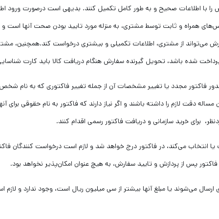
رش را با اطلاعات صحیح و به طور کامل تکمیل کنند. بدیهی است درصورت ورود اط
اس‌های همراه و ثابت توسط مشتری، به منزله مورد تایید بودن صحت آنها است و
ی‌تواند از مشتری، اطلاعات تکمیلی و بیشتری درخواست کند.همچنین، مشتریان
رداخت شده باشد، تحویل گیرنده سفارش هنگام دریافت کالا باید کارت شناسایی
دور فاکتور مجدد یا تغییر مشخصات آن از جمله تغییر فاکتوری که به نام شخ
ساله دقت لازم را داشته باشند و اگر نیاز دارند که فاکتور به نام حقوقی برای آن
ر، برای خرید سازمانی و دریافت فاکتور رسمی اقدام کنند.
 یا انتخاب می‌کند، در فاکتور درج خواهد شد و لازم است درخواست کنندگان فا
اکتور پس از پردازش و تایید سفارش، به هیچ عنوان امکان‌پذیر نخواهد بود.
ارسال می‌شوند یا مبلغ آنها بیشتر از سی میلیون ریال است، وجود ندارد و لازم ا