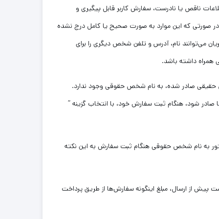
لاعات ناقص یا نادرست، سفارش کاربر قابل پیگیری و
 در صورتی که این موارد به صورت صحیح یا کامل درج نشده
 می‌توانند نام، آدرس و تلفن شخص دیگری را برای
 همراه داشته باشد.
ص حقیقی صادر شده، به نام شخص حقوقی وجود ندارد.
ها صادر شود، هنگام ثبت سفارش خود، با انتخاب گزینه ”
کتور به نام شخص حقوقی هنگام ثبت سفارش به این نکته
ست پیش از ارسال، مبلغ اینگونه سفارش‌ها از طریق پرداخت