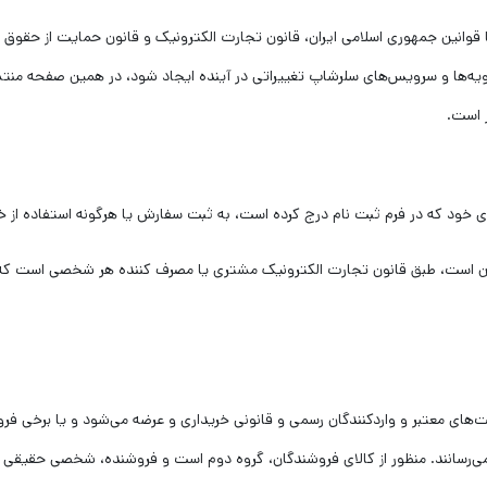
 قوانین جمهوری اسلامی ایران، قانون تجارت الکترونیک و قانون حمایت از حقوق 
رویه‏‌ها و سرویس‏‌های سلرشاپ تغییراتی در آینده ایجاد شود، در همین صفحه منتش
 است.
ی خود که در فرم ثبت نام درج کرده است، به ثبت سفارش یا هرگونه استفاده از 
ن است، طبق قانون تجارت الکترونیک مشتری یا مصرف کننده هر شخصی است که به 
های معتبر و واردکنندگان رسمی و قانونی خریداری و عرضه می‌شود و یا برخی فر
 می‌رسانند. منظور از کالای فروشندگان، گروه دوم است و فروشنده، شخصی حقی