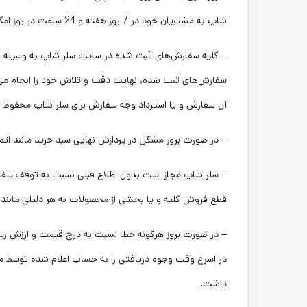
شاپ به مشتریان خود در 7 روز هفته و 24 ساعت در روز امکان سفارش‌‏گذاری می‌‏دهد.
– کلیه سفارش‌‏های ثبت شده در سایت سلر شاپ به وسیله ارس
سفارش‌‏های ثبت شده، نهایت دقت و تلاش خود را انجام می‌
آن سفارش و یا استرداد وجه سفارش برای سلر شاپ محفوظ است
– در صورت بروز مشکل در پردازش نهایی سبد خرید مانند اتمام موجودی کالا یا انصراف
– سلر شاپ مجاز است بدون اطلاع قبلی نسبت به توقف سفارش
قطع فروش کلیه و یا بخشی از محصولات به هر دلیلی مانند 
– در صورت بروز هرگونه خطا نسبت به درج قیمت و ارزش ری
در اسرع وقت وجوه دریافتی را به حساب اعلام شده توسط مش
داشت.