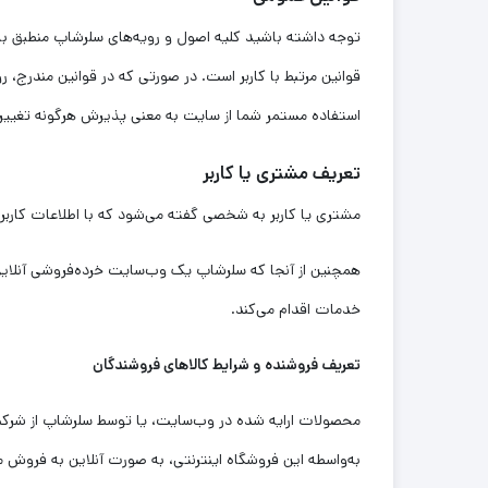
توجه داشته باشید کلیه اصول و رویه‏‌های سلرشاپ منطبق با
قوانین مرتبط با کاربر است. در صورتی که در قوانین مندرج، 
استفاده مستمر شما از سایت به معنی پذیرش هرگونه تغییر
تعریف مشتری یا کاربر
مشتری یا کاربر به شخصی گفته می‌شود که با اطلاعات کاربر
همچنین از آنجا که سلرشاپ یک وب‌سایت خرده‌فروشی آنلای
خدمات اقدام می‌کند.
تعریف فروشنده
و شرایط کالاهای فروشندگان
محصولات ارایه شده در وب‌سایت، یا توسط سلرشاپ از شرکت‌
به‌واسطه این فروشگاه اینترنتی، به صورت آنلاین به فروش