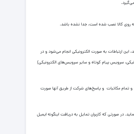
‌گیرد.
 که روی کالا نصب شده است، جدا نشده باشد.
، این ارتباطات به صورت الکترونیکی انجام می‏‌شود و در
نیکی، سرویس پیام کوتاه و سایر سرویس‌های الکترونیکی)
و تمام مکاتبات و پاسخ‌های شرکت از طریق آنها صورت
ید. در صورتی که کاربران تمایل به دریافت اینگونه ایمیل