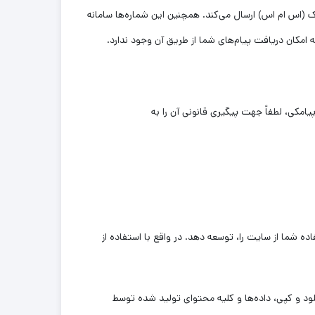
ن و مشتریان خود پیامک (اس ام اس) ارسال می‌کند. همچنین این شماره‌‌ها سامانه
مکان دریافت پیام‌های شما از طریق آن وجود ندارد.
مکی، لطفاً جهت پیگیری قانونی آن را به
اده شما از سایت را، توسعه دهد. در واقع با استفاده از
ود و کپی، داده‌ها و کلیه محتوای تولید شده توسط