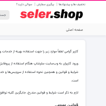
تخفیف ها و پیشنهادها
پیگیری سفارش
سوالی دارید؟
صفحه اصلی
کاربر گرامی لطفاً موارد زیر را جهت استفاده بهینه از خدمات 
ورود کاربران به وب‏‌سایت سلرشاپ هنگام استفاده از پروف
شرایط و قوانین و همچنین نحوه استفاده از سرویس‌‏ها و خد
است.
لازم به ذکر است شرایط و قوانین مندرج، جایگزین کلیه توافق
قوانین عمومی