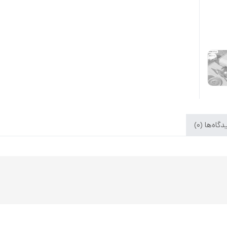
گاه‌ها (0)