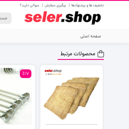
تخفیف ها و پیشنهادها
پیگیری سفارش
سوالی دارید؟
صفحه اصلی
محصولات مرتبط
٪17