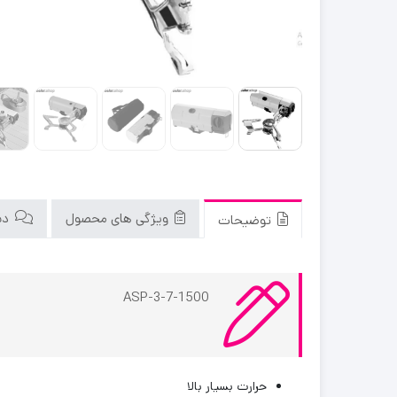
ویژگی های محصول
دید
توضیحات
ASP-3-7-1500
حرارت بسیار بالا