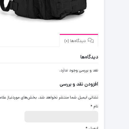
دیدگاه‌ها (0)
دیدگاه‌ها
نقد و بررسی وجود ندارد.
افزودن نقد و بررسی
نشانی ایمیل شما منتشر نخواهد شد.
بخش‌های موردنیاز علام
نام
*
ایمیل
*