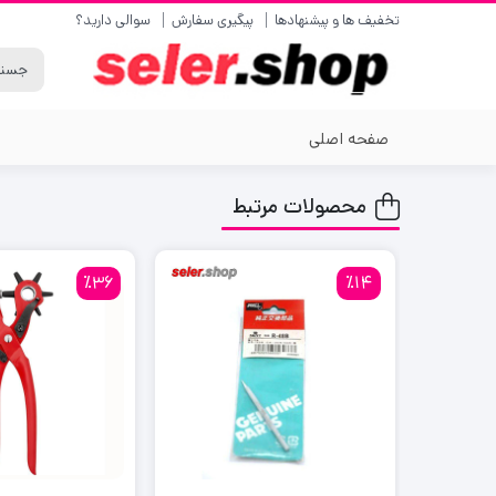
تخفیف ها و پیشنهادها
پیگیری سفارش
سوالی دارید؟
صفحه اصلی
محصولات مرتبط
٪36
٪14