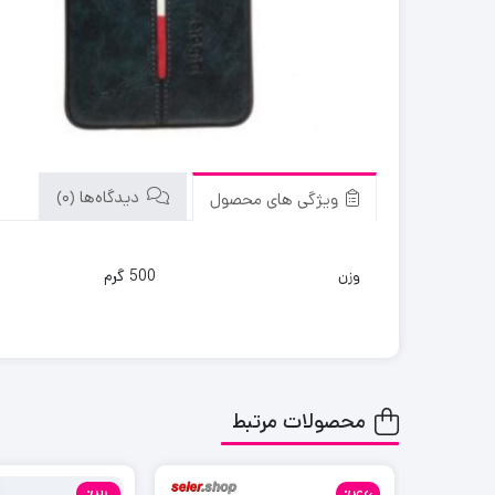
دیدگاه‌ها (0)
ویژگی های محصول
وزن
500 گرم
محصولات مرتبط