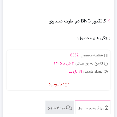
کانکتور BNC دو طرف مساوی
ویژگی های محصول:
شناسه محصول:
6352
تاریخ به روز رسانی:
6 خرداد 1405
تعداد بازدید:
41 بازدید
ناموجود
ویژگی های محصول
دیدگاه‌ها (0)