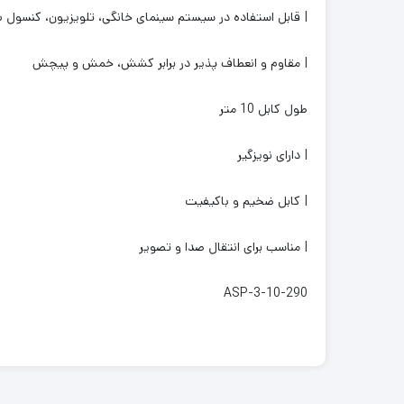
| قابل استفاده در سیستم سینمای خانگی، تلویزیون، کنسول با
| مقاوم و انعطاف پذیر در برابر کشش، خمش و پیچش
طول کابل 10 متر
| دارای نویزگیر
| کابل ضخیم و باکیفیت
| مناسب برای انتقال صدا و تصویر
ASP-3-10-290