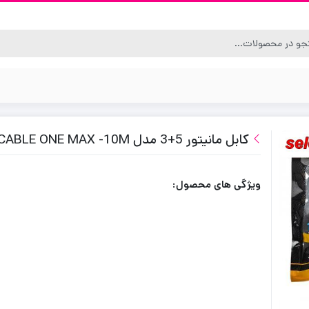
کابل مانیتور 5+3 مدل CABLE ONE MAX -10M
ویژگی های محصول: