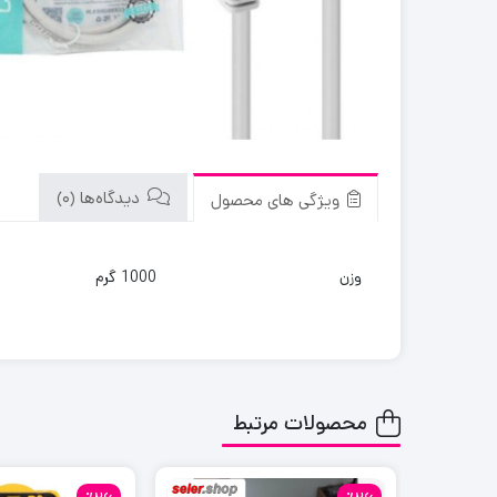
دیدگاه‌ها (0)
ویژگی های محصول
وزن
1000 گرم
محصولات مرتبط