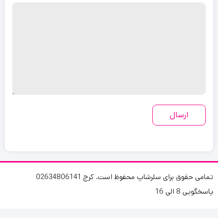
تمامی حقوق برای سلرشاپ محفوظ است. کرج 02634806141
پاسخگویی 8 الی 16