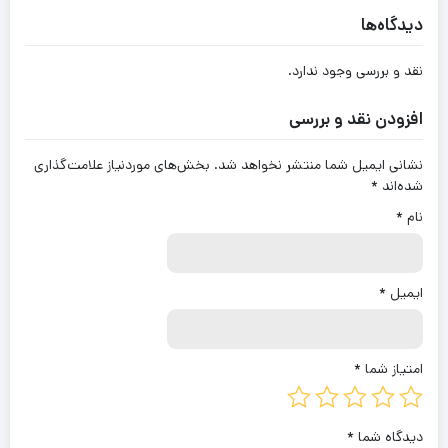
دیدگاه‌ها
نقد و بررسی وجود ندارد.
افزودن نقد و بررسی
نشانی ایمیل شما منتشر نخواهد شد.
بخش‌های موردنیاز علامت‌گذاری
شده‌اند
*
نام
*
ایمیل
*
امتیاز شما
*
دیدگاه شما
*