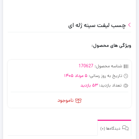
چسب لیفت سینه ژله ای
ویژگی های محصول:
شناسه محصول:
170627
تاریخ به روز رسانی:
5 مرداد 1405
تعداد بازدید:
53 بازدید
ناموجود
دیدگاه‌ها (0)