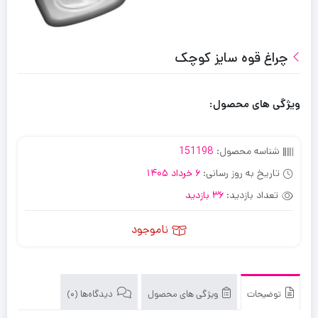
چراغ قوه سایز کوچک
ویژگی های محصول:
شناسه محصول:
151198
تاریخ به روز رسانی:
6 خرداد 1405
تعداد بازدید:
36 بازدید
ناموجود
توضیحات
ویژگی های محصول
دیدگاه‌ها (0)