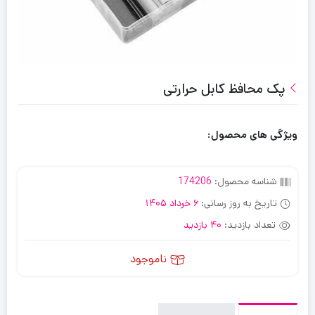
پک محافظ کابل حرارتی
ویژگی های محصول:
شناسه محصول:
174206
تاریخ به روز رسانی:
6 خرداد 1405
تعداد بازدید:
40 بازدید
ناموجود