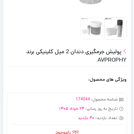
پولیش جرمگیری دندان 2 میل کلینیکی برند
AVPROPHY
ویژگی های محصول:
شناسه محصول:
174044
تاریخ به روز رسانی:
24 خرداد 1405
تعداد بازدید:
40 بازدید
ناموجود