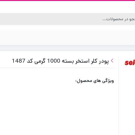
پودر کلر استخر بسته 1000 گرمی کد 1487
ویژگی های محصول: