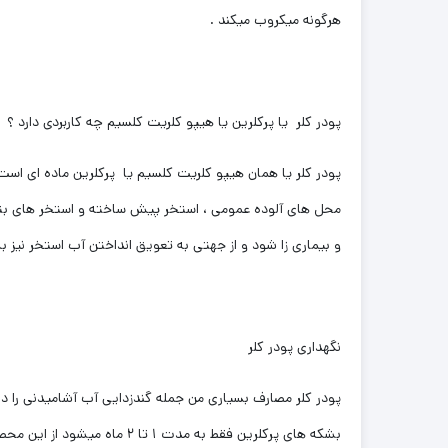
هرگونه میکروب میکند .
پودر کلر یا پرکلرین یا هیپو کلریت کلسیم چه کاربردی دارد ؟
پودر کلر یا همان هیپو کلریت کلسیم یا پرکلرین ماده ای اس
محل های آلوده عمومی ، استخر پیش ساخته و استخر های بتنی 
و بیماری زا شود و از جهتی به تعویق انداختن آب استخر نیز 
نگهداری پودر کلر
پودر کلر مصارف بسیاری من جمله گندزدایی آب آشامیدنی را دا
بشکه های پرکلرین فقط به م