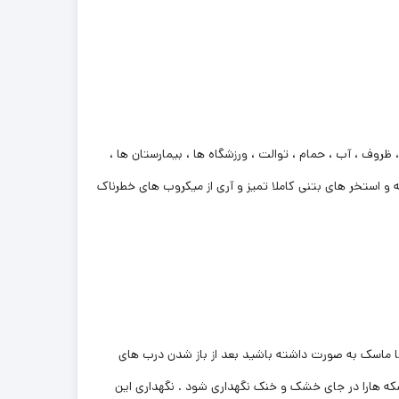
وف ، آب ، حمام ، توالت ، ورزشگاه ها ، بیمارستان ها ،
و استخر های بتنی کاملا تمیز و آری از میکروب های خطرناک
تما ماسک به صورت داشته باشید بعد از باز شدن درب های
 باید این بشکه هارا در جای خشک و خنک نگهداری شود . نگهداری این