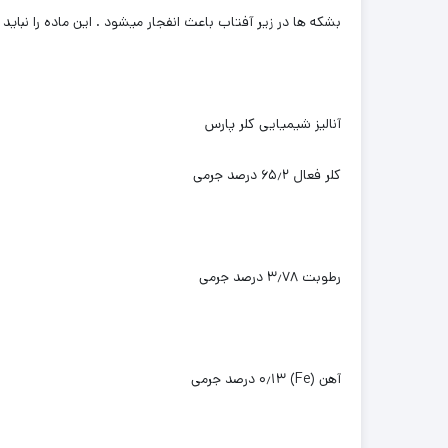
بشکه ها در زیر آفتاب باعث انفجار میشود . این ماده را نباید
آنالیز شیمیایی کلر پارس
کلر فعال ۶۵٫۲ درصد جرمی
رطوبت ۳٫۷۸ درصد جرمی
آهن (Fe) ۰٫۱۳ درصد جرمی