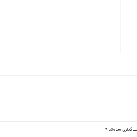
ت‌گذاری شده‌اند
*