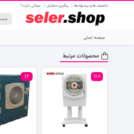
تخفیف ها و پیشنهادها
پیگیری سفارش
سوالی دارید؟
صفحه اصلی
محصولات مرتبط
٪2
٪18