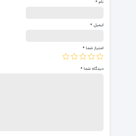
نام
*
ایمیل
*
امتیاز شما
*
دیدگاه شما
*