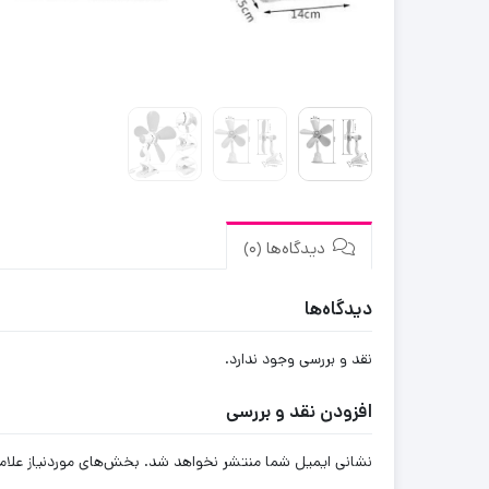
دیدگاه‌ها (0)
دیدگاه‌ها
نقد و بررسی وجود ندارد.
افزودن نقد و بررسی
نشانی ایمیل شما منتشر نخواهد شد.
بخش‌های موردنیاز علام