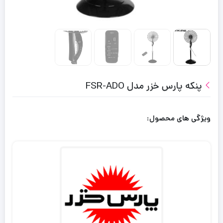
پنکه پارس خزر مدل FSR-ADO
ویژگی های محصول: