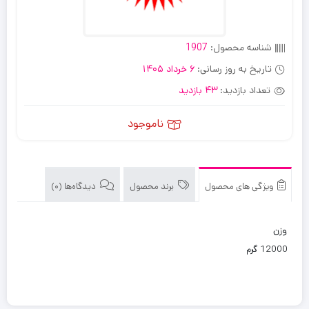
شناسه محصول:
1907
تاریخ به روز رسانی:
6 خرداد 1405
تعداد بازدید:
43 بازدید
ناموجود
ویژگی های محصول
برند محصول
دیدگاه‌ها (0)
وزن
12000 گرم