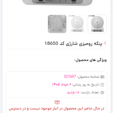
پنکه رومیزی شارژی کد 18650
ویژگی های محصول:
شناسه محصول:
321607
تاریخ به روز رسانی:
6 خرداد 1405
تعداد بازدید:
10 بازدید
در حال حاضر این محصول در انبار موجود نیست و در دسترس