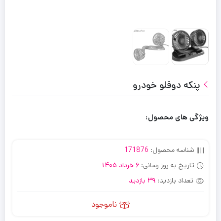
پنکه دوقلو خودرو
ویژگی های محصول:
شناسه محصول:
171876
تاریخ به روز رسانی:
6 خرداد 1405
تعداد بازدید:
39 بازدید
ناموجود