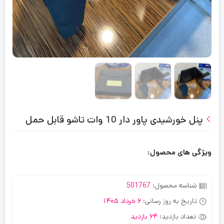
پنل خورشیدی پاور دار 10 وات تاشو قابل حمل
ویژگی های محصول:
شناسه محصول:
501767
تاریخ به روز رسانی:
6 خرداد 1405
تعداد بازدید:
64 بازدید