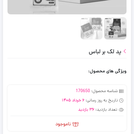
پد لک بر لباس
ویژگی های محصول:
شناسه محصول:
170650
تاریخ به روز رسانی:
6 خرداد 1405
تعداد بازدید:
36 بازدید
ناموجود