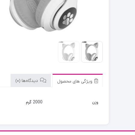
دیدگاه‌ها (0)
ویژگی های محصول
وزن
2000 گرم