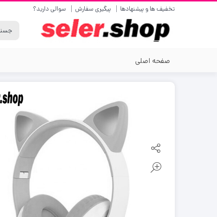
تخفیف ها و پیشنهادها
پیگیری سفارش
سوالی دارید؟
صفحه اصلی