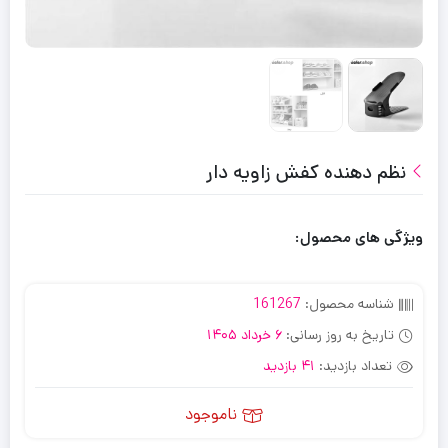
نظم دهنده کفش زاویه دار
ویژگی های محصول:
شناسه محصول:
161267
تاریخ به روز رسانی:
6 خرداد 1405
تعداد بازدید:
41 بازدید
ناموجود