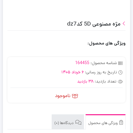
مژه مصنوعی 5D کدdz7
ویژگی های محصول:
شناسه محصول:
164455
تاریخ به روز رسانی:
6 خرداد 1405
تعداد بازدید:
38 بازدید
ناموجود
ویژگی های محصول
دیدگاه‌ها (0)