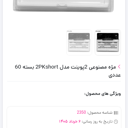
مژه مصنوعی 2پوینت مدل 2PKshort بسته 60
عددی
ویژگی های محصول:
شناسه محصول:
2350
تاریخ به روز رسانی:
6 خرداد 1405