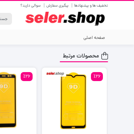
تخفیف ها و پیشنهادها
پیگیری سفارش
سوالی دارید؟
صفحه اصلی
محصولات مرتبط
٪26
٪26