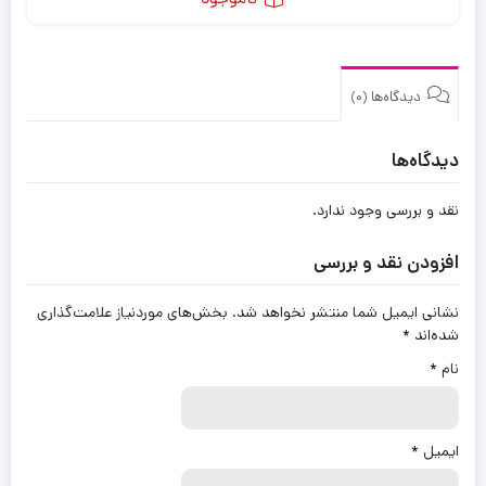
دیدگاه‌ها (0)
دیدگاه‌ها
نقد و بررسی وجود ندارد.
افزودن نقد و بررسی
نشانی ایمیل شما منتشر نخواهد شد.
بخش‌های موردنیاز علامت‌گذاری
شده‌اند
*
نام
*
ایمیل
*