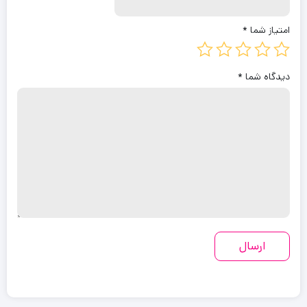
امتیاز شما
*
دیدگاه شما
*