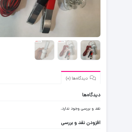
دیدگاه‌ها (0)
دیدگاه‌ها
نقد و بررسی وجود ندارد.
افزودن نقد و بررسی