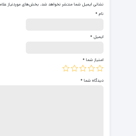
نشانی ایمیل شما منتشر نخواهد شد.
بخش‌های موردنیاز علام
نام
*
ایمیل
*
امتیاز شما
*
دیدگاه شما
*