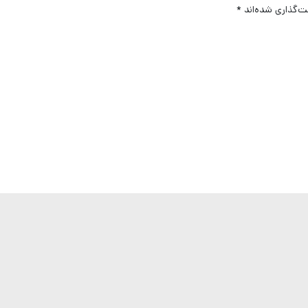
ت‌گذاری شده‌اند
*