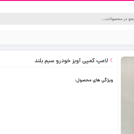
لامپ کمپی آویز خودرو سیم بلند
ویژگی های محصول: