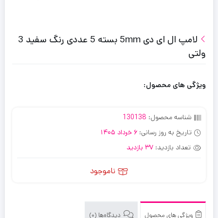
لامپ ال ای دی 5mm بسته 5 عددی رنگ سفید 3
ولتی
ویژگی های محصول:
شناسه محصول:
130138
تاریخ به روز رسانی:
6 خرداد 1405
تعداد بازدید:
37 بازدید
ناموجود
ویژگی های محصول
دیدگاه‌ها (0)