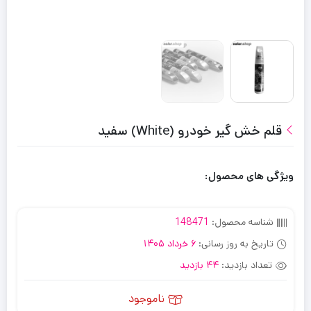
قلم خش گیر خودرو (White) سفید
ویژگی های محصول:
شناسه محصول:
148471
تاریخ به روز رسانی:
6 خرداد 1405
تعداد بازدید:
44 بازدید
ناموجود