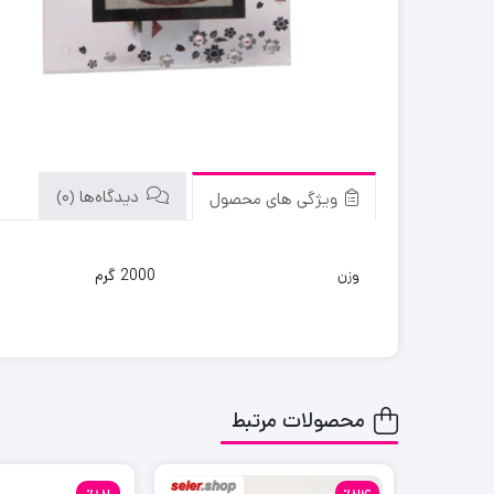
دیدگاه‌ها (0)
ویژگی های محصول
وزن
2000 گرم
محصولات مرتبط