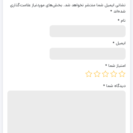
نشانی ایمیل شما منتشر نخواهد شد.
بخش‌های موردنیاز علامت‌گذاری
شده‌اند
*
نام
*
ایمیل
*
امتیاز شما
*
دیدگاه شما
*