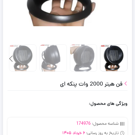
فن هیتر 2000 وات پنکه ای
ویژگی های محصول:
شناسه محصول:
174976
تاریخ به روز رسانی:
6 خرداد 1405