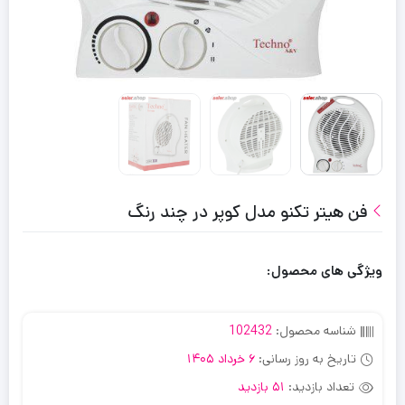
فن هیتر تکنو مدل کوپر در چند رنگ
ویژگی های محصول:
شناسه محصول:
102432
تاریخ به روز رسانی:
6 خرداد 1405
تعداد بازدید:
51 بازدید