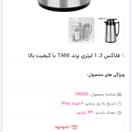
فلاکس 1.3 لیتری برند TANI با کیفیت بالا
ویژگی های محصول:
شناسه محصول:
148006
تاریخ به روز رسانی:
6 خرداد 1405
تعداد بازدید:
44 بازدید
ناموجود