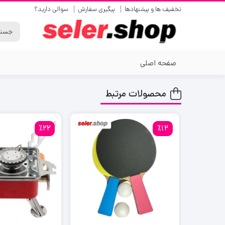
تخفیف ها و پیشنهادها
پیگیری سفارش
سوالی دارید؟
صفحه اصلی
محصولات مرتبط
٪22
٪12