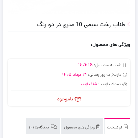
طناب رخت سیمی 10 متری در دو رنگ
ویژگی های محصول:
شناسه محصول:
157618
تاریخ به روز رسانی:
14 مرداد 1405
تعداد بازدید:
115 بازدید
ناموجود
توضیحات
ویژگی های محصول
دیدگاه‌ها (0)