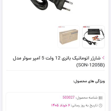
شارژر اتوماتیک باتری 12 ولت 5 آمپر سوئر مدل
(SON-1205B)
ویژگی های محصول:
شناسه محصول:
503027
تاریخ به روز رسانی:
6 خرداد 1405