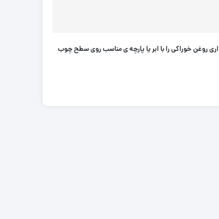
ری روغن خوراکی را با ابر یا پارچه ی مناسب روی سطح چوب