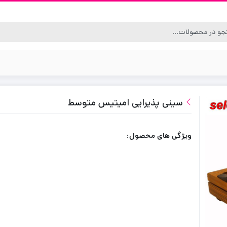
سینی پذیرایی امیتیس متوسط
ویژگی های محصول: