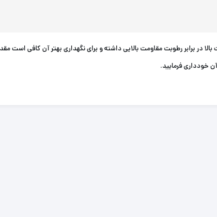
لا در برابر رطوبت مقاومت بالایی داشته و برای نگهداری بهتر آن کافی است مقدا
ن خودداری فرمایید.