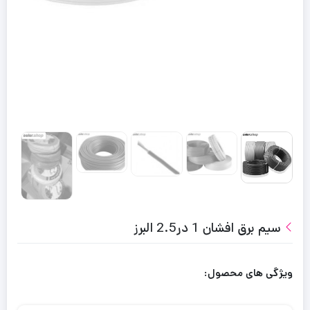
سیم برق افشان 1 در2.5 البرز
ویژگی های محصول: