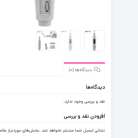
دیدگاه‌ها (0)
دیدگاه‌ها
نقد و بررسی وجود ندارد.
افزودن نقد و بررسی
نشانی ایمیل شما منتشر نخواهد شد.
بخش‌های موردنیاز علام