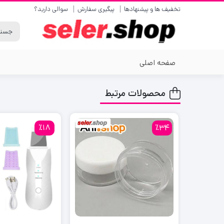
تخفیف ها و پیشنهادها
پیگیری سفارش
سوالی دارید؟
صفحه اصلی
محصولات مرتبط
٪18
٪34