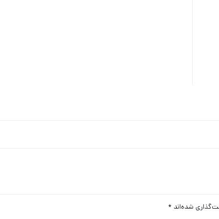
ت‌گذاری شده‌اند
*