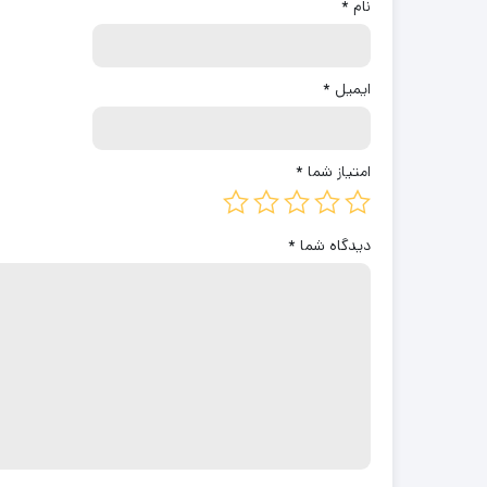
نام
*
ایمیل
*
امتیاز شما
*
دیدگاه شما
*