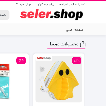
تخفیف ها و پیشنهادها
پیگیری سفارش
سوالی دارید؟
صفحه اصلی
محصولات مرتبط
٪14
٪29