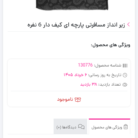
زیر انداز مسافرتی پارچه ای کیف دار 6 نفره
ویژگی های محصول:
شناسه محصول:
130776
تاریخ به روز رسانی:
6 خرداد 1405
تعداد بازدید:
38 بازدید
ناموجود
ویژگی های محصول
دیدگاه‌ها (0)