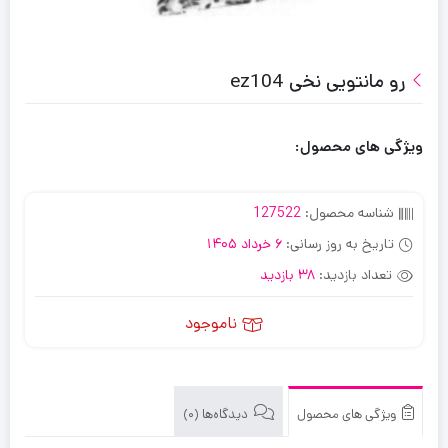
رو مانتویی نخی ez104
ویژگی های محصول:
شناسه محصول:
127522
تاریخ به روز رسانی:
6 خرداد 1405
تعداد بازدید:
38 بازدید
ناموجود
ویژگی های محصول
دیدگاه‌ها (0)