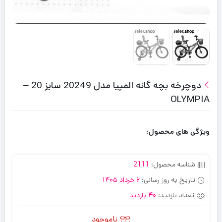
دوچرخه بچه گانه المپیا مدل 20249 سایز 20 –
OLYMPIA
ویژگی های محصول:
شناسه محصول:
2111
تاریخ به روز رسانی:
6 خرداد 1405
تعداد بازدید:
40 بازدید
ناموجود