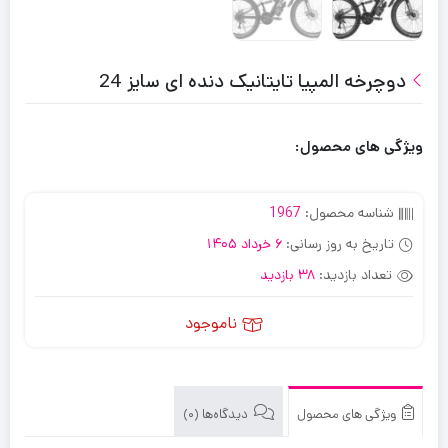
دوچرخه المپیا تایتانیک دنده ای سایز 24
ویژگی های محصول:
شناسه محصول:
1967
تاریخ به روز رسانی:
6 خرداد 1405
تعداد بازدید:
38 بازدید
ناموجود
ویژگی های محصول
دیدگاه‌ها (0)