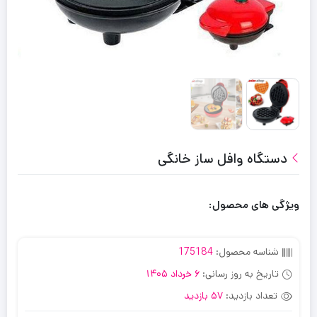
دستگاه وافل ساز خانگی
ویژگی های محصول:
شناسه محصول:
175184
تاریخ به روز رسانی:
6 خرداد 1405
تعداد بازدید:
57 بازدید