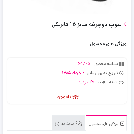
تیوپ دوچرخه سایز 16 فابریکی
ویژگی های محصول:
شناسه محصول:
124775
تاریخ به روز رسانی:
6 خرداد 1405
تعداد بازدید:
49 بازدید
ناموجود
ویژگی های محصول
دیدگاه‌ها (0)