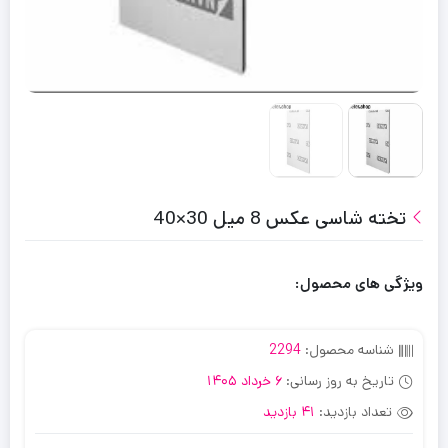
تخته شاسی عکس 8 میل 30×40
ویژگی های محصول:
شناسه محصول:
2294
تاریخ به روز رسانی:
6 خرداد 1405
تعداد بازدید:
41 بازدید