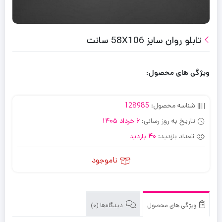
تابلو روان سایز 58X106 سانت
ویژگی های محصول:
شناسه محصول:
128985
تاریخ به روز رسانی:
6 خرداد 1405
تعداد بازدید:
40 بازدید
ناموجود
ویژگی های محصول
دیدگاه‌ها (0)