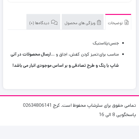
توضیحات
ویژگی های محصول
دیدگاه‌ها (0)
جنس:
پلاستیک
مناسب برای:
تمیز کردن کفش، اجاق و …
ارسال محصولات در آنی
شاپ با رنگ و طرح تصادفی و بر اساس موجودی انبار می باشد!
تمامی حقوق برای سلرشاپ محفوظ است. کرج 02634806141
پاسخگویی 8 الی 16