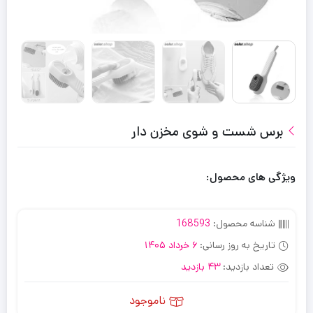
برس شست و شوی مخزن دار
ویژگی های محصول:
شناسه محصول:
168593
تاریخ به روز رسانی:
6 خرداد 1405
تعداد بازدید:
43 بازدید
ناموجود