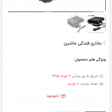
بخاری فندکی ماشین
ویژگی های محصول:
تاریخ به روز رسانی:
6 خرداد 1405
تعداد بازدید:
6 بازدید
ناموجود