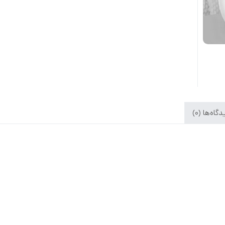
گاه‌ها (0)